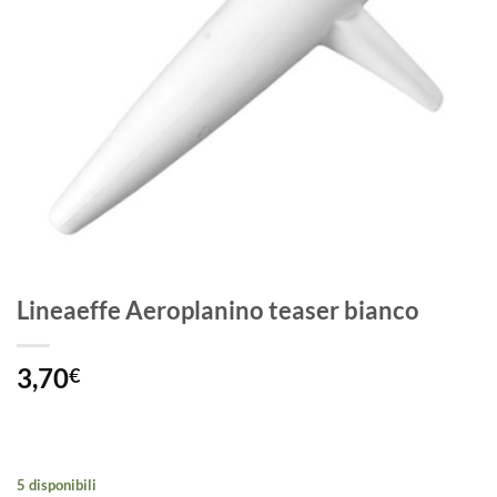
Lineaeffe Aeroplanino teaser bianco
3,70
€
5 disponibili