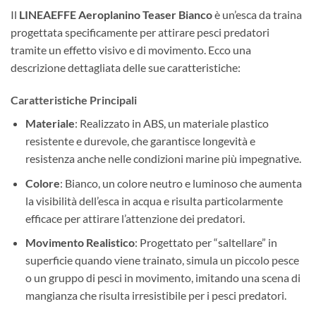
Il
LINEAEFFE Aeroplanino Teaser Bianco
è un’esca da traina
progettata specificamente per attirare pesci predatori
tramite un effetto visivo e di movimento. Ecco una
descrizione dettagliata delle sue caratteristiche:
Caratteristiche Principali
Materiale
: Realizzato in ABS, un materiale plastico
resistente e durevole, che garantisce longevità e
resistenza anche nelle condizioni marine più impegnative.
Colore
: Bianco, un colore neutro e luminoso che aumenta
la visibilità dell’esca in acqua e risulta particolarmente
efficace per attirare l’attenzione dei predatori.
Movimento Realistico
: Progettato per “saltellare” in
superficie quando viene trainato, simula un piccolo pesce
o un gruppo di pesci in movimento, imitando una scena di
mangianza che risulta irresistibile per i pesci predatori.