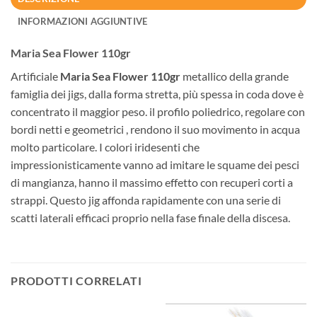
INFORMAZIONI AGGIUNTIVE
Maria Sea Flower 110gr
Artificiale
Maria Sea Flower 110gr
metallico della grande
famiglia dei jigs, dalla forma stretta, più spessa in coda dove è
concentrato il maggior peso. il profilo poliedrico, regolare con
bordi netti e geometrici , rendono il suo movimento in acqua
molto particolare. I colori iridesenti che
impressionisticamente vanno ad imitare le squame dei pesci
di mangianza, hanno il massimo effetto con recuperi corti a
strappi. Questo jig affonda rapidamente con una serie di
scatti laterali efficaci proprio nella fase finale della discesa.
PRODOTTI CORRELATI