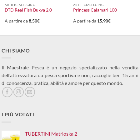
ARTIFICIALI EGING
ARTIFICIALI EGING
DTD Real Fish Bukva 2.0
Princess Calamari 100
A partire da
8,50
€
A partire da
15,90
€
CHI SIAMO
Il Maestrale Pesca è un negozio specializzato nella vendita
dell’attrezzatura da pesca sportiva e non, raccoglie ben 15 anni
di conoscenza, pratica, abilità e amore per questo mondo.
I PIÙ VOTATI
TUBERTINI Matrioska 2