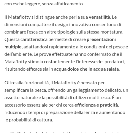
con esche leggere, senza affaticamento.
Il Mataflotty si distingue anche per la sua
versatilità
. Le
dimensioni compatte e il design innovativo consentono di
combinare l’esca con altre tipologie sulla stessa montatura.
Questa caratteristica permette di creare
presentazioni
multiple
, adattandosi rapidamente alle condizioni del pesce e
dell’ambiente. Le prove effettuate hanno confermato che il
Mataflotty stimola costantemente l’interesse dei predatori,
risultando efficace sia in
acqua dolce che in acqua salata
.
Oltre alla funzionalità, il Mataflotty è pensato per
semplificare la pesca, offrendo un galleggiamento delicato, un
assetto naturale e la possibilità di utilizzo multi-esca. È un
accessorio essenziale per chi cerca
efficienza e praticità
,
riducendo i tempi di preparazione della lenza e aumentando
le probabilità di cattura.