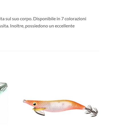
ita sul suo corpo. Disponibile in 7 colorazioni
ssita. Inoltre, possiedono un eccellente