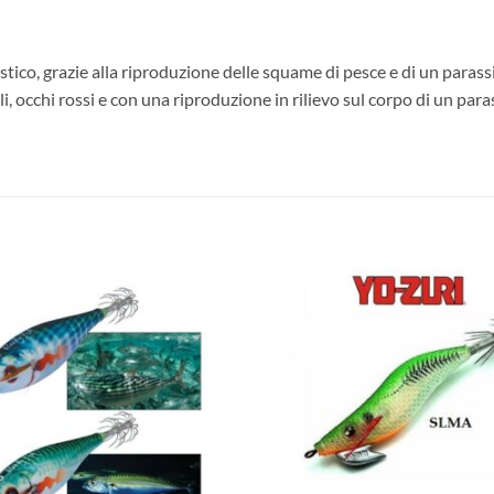
stico, grazie alla riproduzione delle squame di pesce e di un parass
 occhi rossi e con una riproduzione in rilievo sul corpo di un para