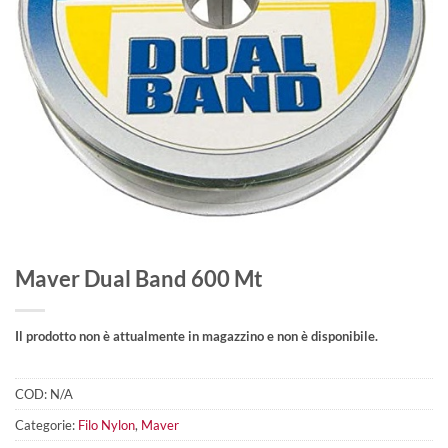
Maver Dual Band 600 Mt
Il prodotto non è attualmente in magazzino e non è disponibile.
COD:
N/A
Categorie:
Filo Nylon
,
Maver