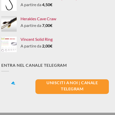
A partire da
4,50
€
Herakles Cave Craw
A partire da
7,00
€
Vincent Solid Ring
A partire da
2,00
€
ENTRA NEL CANALE TELEGRAM
UNISCITI A NOI | CANALE
TELEGRAM