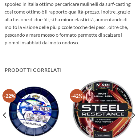
spooled in Italia ottimo per caricare mulinelli da surf-casting
cosi come ottimo è il rapporto qualità-prezzo. Inoltre, grazie
alla fusione di due fili, si ha minor elasticità, aumentando di
molto la visione delle più piccole tocche dei pesci, oltre che,
pescando a mare mosso o formato permette di scalzare i
piombi insabbiati dal moto ondoso.
PRODOTTI CORRELATI
-22%
-42%