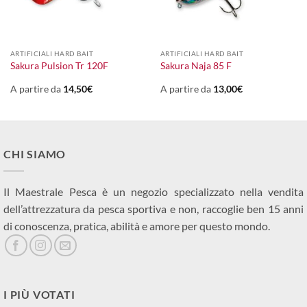
ARTIFICIALI HARD BAIT
ARTIFICIALI HARD BAIT
Sakura Pulsion Tr 120F
Sakura Naja 85 F
A partire da
14,50
€
A partire da
13,00
€
CHI SIAMO
Il Maestrale Pesca è un negozio specializzato nella vendita
dell’attrezzatura da pesca sportiva e non, raccoglie ben 15 anni
di conoscenza, pratica, abilità e amore per questo mondo.
I PIÙ VOTATI