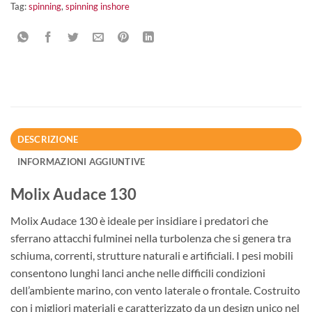
Tag:
spinning
,
spinning inshore
DESCRIZIONE
INFORMAZIONI AGGIUNTIVE
Molix Audace 130
Molix Audace 130 è ideale per insidiare i predatori che
sferrano attacchi fulminei nella turbolenza che si genera tra
schiuma, correnti, strutture naturali e artificiali. I pesi mobili
consentono lunghi lanci anche nelle difficili condizioni
dell’ambiente marino, con vento laterale o frontale. Costruito
con i migliori materiali e caratterizzato da un design unico nel