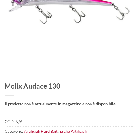
Molix Audace 130
Il prodotto non è attualmente in magazzino e non è disponibile.
COD:
N/A
Categorie:
Artificiali Hard Bait
,
Esche Artificiali