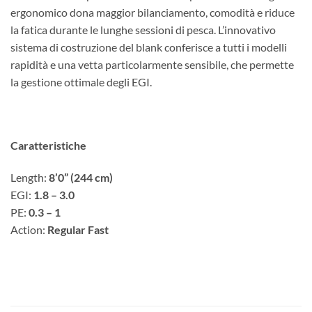
ergonomico dona maggior bilanciamento, comodità e riduce
la fatica durante le lunghe sessioni di pesca. L’innovativo
sistema di costruzione del blank conferisce a tutti i modelli
rapidità e una vetta particolarmente sensibile, che permette
la gestione ottimale degli EGI.
Caratteristiche
Length:
8’0” (244 cm)
EGI:
1.8 – 3.0
PE:
0.3 – 1
Action:
Regular Fast