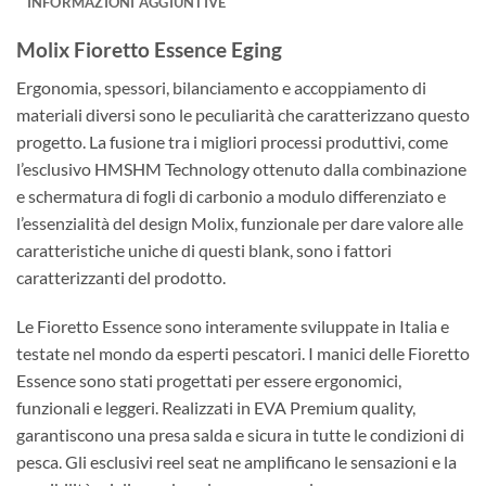
INFORMAZIONI AGGIUNTIVE
Molix Fioretto Essence Eging
Ergonomia, spessori, bilanciamento e accoppiamento di
materiali diversi sono le peculiarità che caratterizzano questo
progetto. La fusione tra i migliori processi produttivi, come
l’esclusivo HMSHM Technology ottenuto dalla combinazione
e schermatura di fogli di carbonio a modulo differenziato e
l’essenzialità del design Molix, funzionale per dare valore alle
caratteristiche uniche di questi blank, sono i fattori
caratterizzanti del prodotto.
Le Fioretto Essence sono interamente sviluppate in Italia e
testate nel mondo da esperti pescatori. I manici delle Fioretto
Essence sono stati progettati per essere ergonomici,
funzionali e leggeri. Realizzati in EVA Premium quality,
garantiscono una presa salda e sicura in tutte le condizioni di
pesca. Gli esclusivi reel seat ne amplificano le sensazioni e la