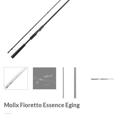
Molix Fioretto Essence Eging