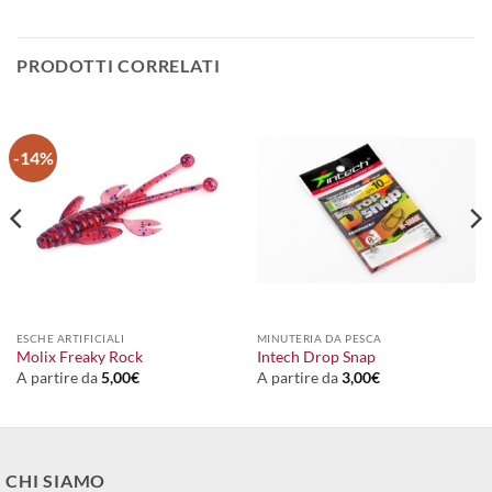
PRODOTTI CORRELATI
-14%
ESCHE ARTIFICIALI
MINUTERIA DA PESCA
Molix Freaky Rock
Intech Drop Snap
A partire da
5,00
€
A partire da
3,00
€
CHI SIAMO