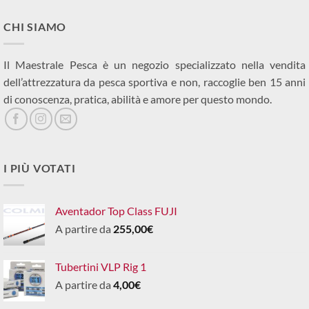
CHI SIAMO
Il Maestrale Pesca è un negozio specializzato nella vendita
dell’attrezzatura da pesca sportiva e non, raccoglie ben 15 anni
di conoscenza, pratica, abilità e amore per questo mondo.
I PIÙ VOTATI
Aventador Top Class FUJI
A partire da
255,00
€
Tubertini VLP Rig 1
A partire da
4,00
€