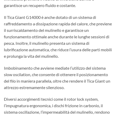
garantisce un recupero fluido e costante.
Il Tica Giant G14000 è anche dotato di un sistema di
raffreddamento a dissipazione rapida del calore, che previene
il surriscaldamento del mulinello e garantisce un
funzionamento ottimale anche durante le lunghe sessioni di
pesca. Inoltre, il mulinello presenta un sistema di
lubrificazione automatica, che riduce l’usura delle parti mobili
e prolunga la vita del mulinello.
Imbobinamento che avviene mediate l’utilizzo del sistema
slow oscilation, che consente di ottenere il posizionamento
del filo in maniera parallela, oltre che rendere il Tica Giant un
attrezzo estremamente silenzioso.
Diversi accorgimenti tecnici come il rotor lock system,
l’impugnatura ergonomica, i dischi frizione in carbonio, il
sistema oscillazione, l’impermeabilità del mulinello, rendono