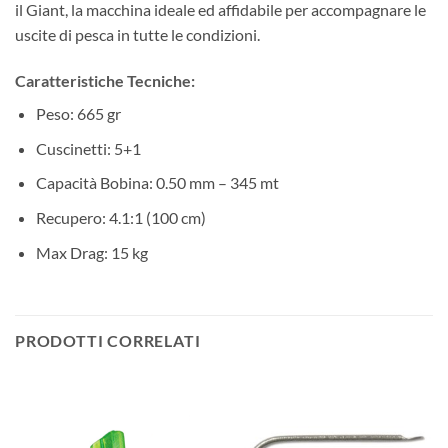
il Giant, la macchina ideale ed affidabile per accompagnare le
uscite di pesca in tutte le condizioni.
Caratteristiche Tecniche:
Peso: 665 gr
Cuscinetti: 5+1
Capacità Bobina: 0.50 mm – 345 mt
Recupero: 4.1:1 (100 cm)
Max Drag: 15 kg
PRODOTTI CORRELATI