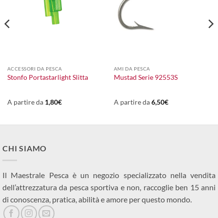
ACCESSORI DA PESCA
AMI DA PESCA
Stonfo Portastarlight Slitta
Mustad Serie 92553S
A partire da
1,80
€
A partire da
6,50
€
CHI SIAMO
Il Maestrale Pesca è un negozio specializzato nella vendita
dell’attrezzatura da pesca sportiva e non, raccoglie ben 15 anni
di conoscenza, pratica, abilità e amore per questo mondo.