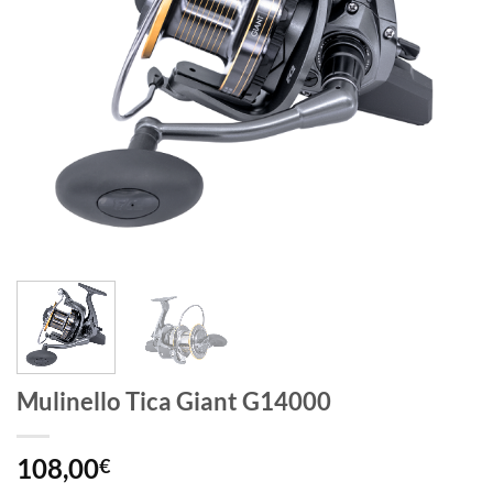
Mulinello Tica Giant G14000
108,00
€