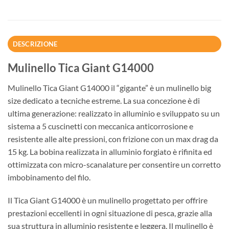
DESCRIZIONE
Mulinello Tica Giant G14000
Mulinello Tica Giant G14000 il “gigante” è un mulinello big
size dedicato a tecniche estreme. La sua concezione è di
ultima generazione: realizzato in alluminio e sviluppato su un
sistema a 5 cuscinetti con meccanica anticorrosione e
resistente alle alte pressioni, con frizione con un max drag da
15 kg. La bobina realizzata in alluminio forgiato è rifinita ed
ottimizzata con micro-scanalature per consentire un corretto
imbobinamento del filo.
Il Tica Giant G14000 è un mulinello progettato per offrire
prestazioni eccellenti in ogni situazione di pesca, grazie alla
sua struttura in alluminio resistente e leggera. Il mulinello è