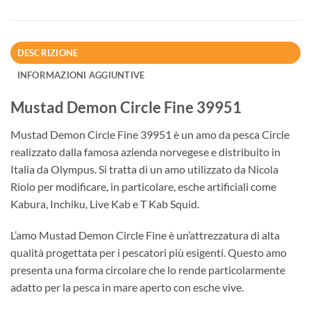
DESCRIZIONE
INFORMAZIONI AGGIUNTIVE
Mustad Demon Circle Fine 39951
Mustad Demon Circle Fine 39951 è un amo da pesca Circle
realizzato dalla famosa azienda norvegese e distribuito in
Italia da Olympus. Si tratta di un amo utilizzato da Nicola
Riolo per modificare, in particolare, esche artificiali come
Kabura, Inchiku, Live Kab e T Kab Squid.
L’amo Mustad Demon Circle Fine è un’attrezzatura di alta
qualità progettata per i pescatori più esigenti. Questo amo
presenta una forma circolare che lo rende particolarmente
adatto per la pesca in mare aperto con esche vive.