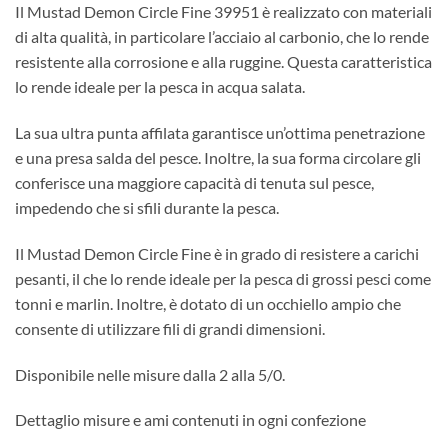
Il Mustad Demon Circle Fine 39951 è realizzato con materiali
di alta qualità, in particolare l’acciaio al carbonio, che lo rende
resistente alla corrosione e alla ruggine. Questa caratteristica
lo rende ideale per la pesca in acqua salata.
La sua ultra punta affilata garantisce un’ottima penetrazione
e una presa salda del pesce. Inoltre, la sua forma circolare gli
conferisce una maggiore capacità di tenuta sul pesce,
impedendo che si sfili durante la pesca.
Il Mustad Demon Circle Fine è in grado di resistere a carichi
pesanti, il che lo rende ideale per la pesca di grossi pesci come
tonni e marlin. Inoltre, è dotato di un occhiello ampio che
consente di utilizzare fili di grandi dimensioni.
Disponibile nelle misure dalla 2 alla 5/0.
Dettaglio misure e ami contenuti in ogni confezione