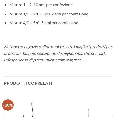
Misure 1 – 2: 10 ami per confezione
Misure 1/0 – 2/0 – 3/0: 7 ami per confezione
Misure 4/0 – 5/0: 5 ami per confezione
Nel nostro negozio online puoi trovare i migliori prodotti per
la pesca. Abbiamo selezionato le migliori marche per darti
un’esperienza di pesca unica e coinvolgente.
PRODOTTI CORRELATI
-10%