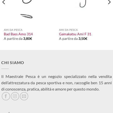
AMI DA PESCA
AMI DA PESCA
Bad Bass Amo 314
Gamakatsu Ami F 31
A partire da
3,80
€
A partire da
3,50
€
CHI SIAMO
Il Maestrale Pesca è un negozio specializzato nella vendita
dell’attrezzatura da pesca sportiva e non, raccoglie ben 15 anni
di conoscenza, pratica, abilità e amore per questo mondo.