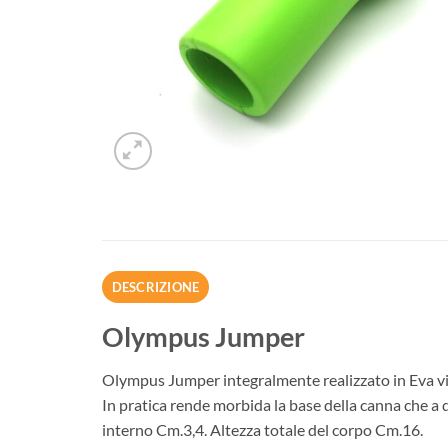
DESCRIZIONE
Olympus Jumper
Olympus Jumper integralmente realizzato in Eva vie
In pratica rende morbida la base della canna che a 
interno Cm.3,4. Altezza totale del corpo Cm.16.