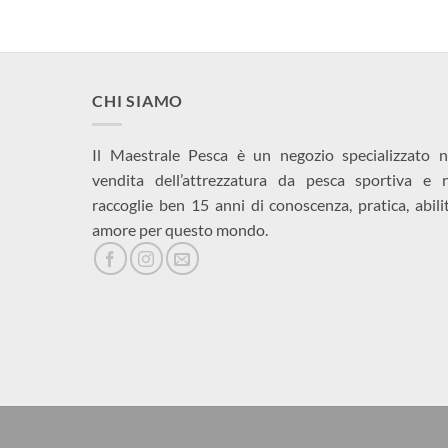
CHI SIAMO
Il Maestrale Pesca è un negozio specializzato n
vendita dell’attrezzatura da pesca sportiva e 
raccoglie ben 15 anni di conoscenza, pratica, abili
amore per questo mondo.