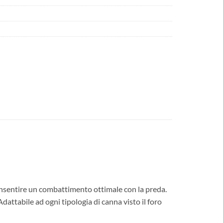
onsentire un combattimento ottimale con la preda.
attabile ad ogni tipologia di canna visto il foro