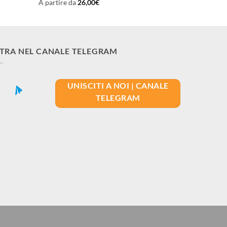
A partire da
26,00
€
TRA NEL CANALE TELEGRAM
UNISCITI A NOI | CANALE
TELEGRAM