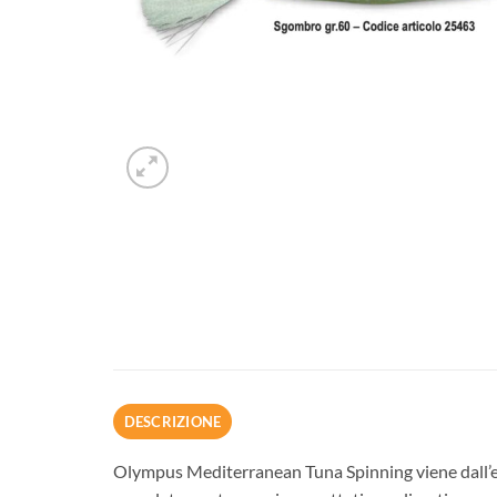
DESCRIZIONE
Olympus Mediterranean Tuna Spinning viene dall’evo