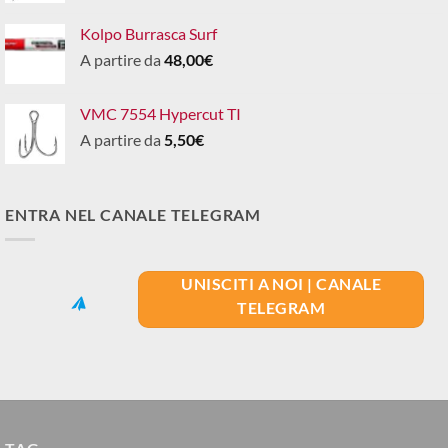
Kolpo Burrasca Surf
A partire da
48,00
€
VMC 7554 Hypercut TI
A partire da
5,50
€
ENTRA NEL CANALE TELEGRAM
UNISCITI A NOI | CANALE
TELEGRAM