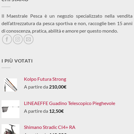
Il Maestrale Pesca è un negozio specializzato nella vendita
dell’attrezzatura da pesca sportiva e non, raccoglie ben 15 anni
di conoscenza, pratica, abilità e amore per questo mondo.
I PIÙ VOTATI
Kolpo Futura Strong
A partire da
210,00
€
LINEAEFFE Guadino Telescopico Pieghevole
A partire da
12,50
€
Shimano Stradic CI4+ RA