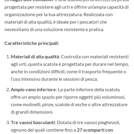
progettata per resistere agli urti e offrire un’ampia capacità di
organizzazione per la tua attrezzatura. Realizzata con
materiali di alta qualità, è ideale per i pescatori che
necessitano di una soluzione resistente e pratica.
Caratteristiche principali:
Materiali di alta qualità
: Costruita con materiali resistenti
agli urti, questa scatola è progettata per durare nel tempo,
anche in condizioni difficili, come il trasporto frequente o
l’uso intensivo durante le sessioni di pesca.
Ampio vano inferiore
: La parte inferiore della scatola
offre un ampio spazio per riporre oggetti più voluminosi,
come mulinelli, pinze, scatole di esche o altre attrezzature
di grandi dimensioni.
Tre vassoi basculanti
: Dotata di tre vassoi pieghevoli,
ognuno dei quali contiene fino a
27 scomparti con