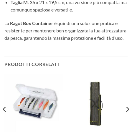
Taglia M
: 36 x 21 x 19,5 cm, una versione più compatta ma
comunque spaziosa e versatile.
La
Ragot Box Container
è quindi una soluzione pratica e
resistente per mantenere ben organizzata la tua attrezzatura
da pesca, garantendo la massima protezione e facilità d’uso.
PRODOTTI CORRELATI