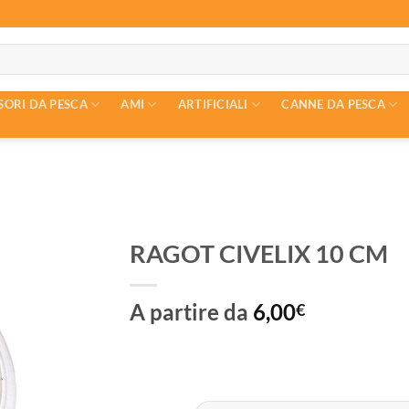
SORI DA PESCA
AMI
ARTIFICIALI
CANNE DA PESCA
RAGOT CIVELIX 10 CM
A partire da
6,00
€