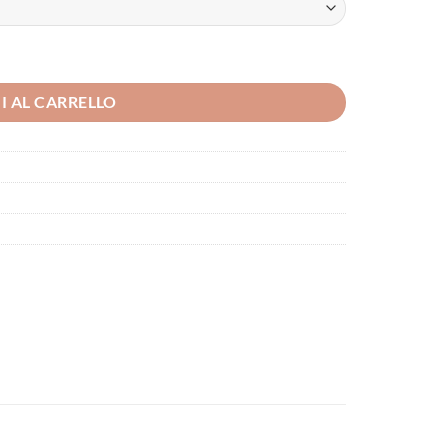
I AL CARRELLO