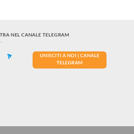
TRA NEL CANALE TELEGRAM
UNISCITI A NOI | CANALE
TELEGRAM