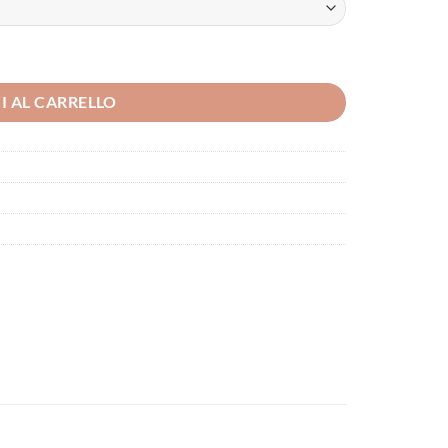
I AL CARRELLO