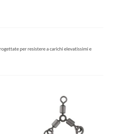
ogettate per resistere a carichi elevatissimi e