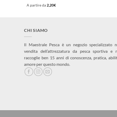
A partire da
2,20
€
CHI SIAMO
Il Maestrale Pesca è un negozio specializzato n
vendita dell’attrezzatura da pesca sportiva e 
raccoglie ben 15 anni di conoscenza, pratica, abili
amore per questo mondo.