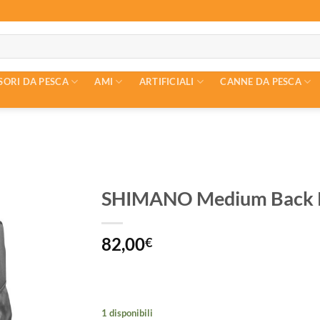
SORI DA PESCA
AMI
ARTIFICIALI
CANNE DA PESCA
SHIMANO Medium Back Pa
82,00
€
1 disponibili