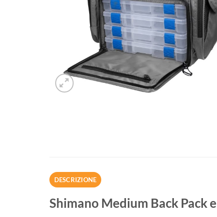
DESCRIZIONE
Shimano Medium Back Pack e T