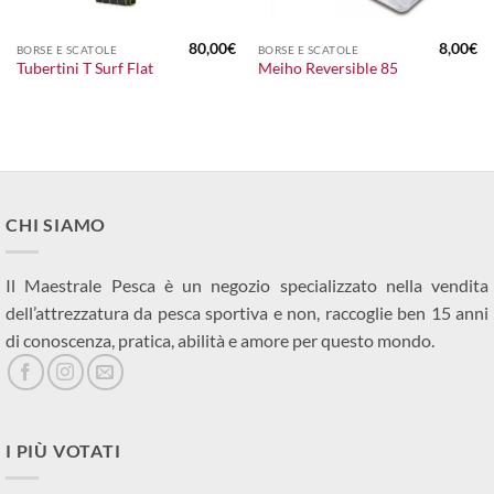
80,00
€
8,00
€
BORSE E SCATOLE
BORSE E SCATOLE
Tubertini T Surf Flat
Meiho Reversible 85
CHI SIAMO
Il Maestrale Pesca è un negozio specializzato nella vendita
dell’attrezzatura da pesca sportiva e non, raccoglie ben 15 anni
di conoscenza, pratica, abilità e amore per questo mondo.
I PIÙ VOTATI