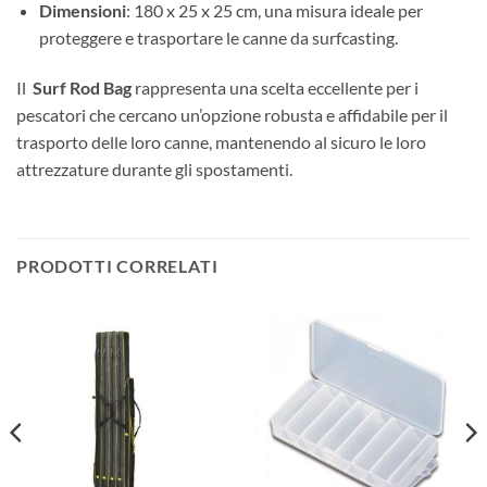
Dimensioni
: 180 x 25 x 25 cm, una misura ideale per
proteggere e trasportare le canne da surfcasting.
Il
Surf Rod Bag
rappresenta una scelta eccellente per i
pescatori che cercano un’opzione robusta e affidabile per il
trasporto delle loro canne, mantenendo al sicuro le loro
attrezzature durante gli spostamenti.
PRODOTTI CORRELATI