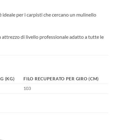
deale per i carpisti che cercano un mulinello
attrezzo di livello professionale adatto a tutte le
G (KG)
FILO RECUPERATO PER GIRO (CM)
103