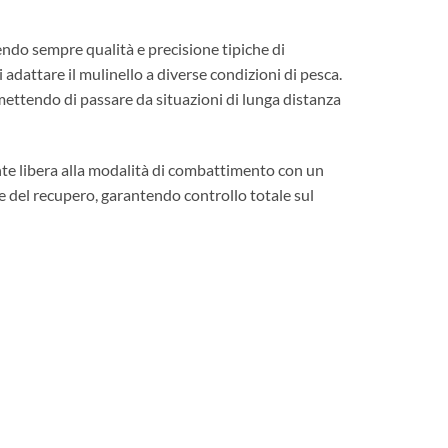
ndo sempre qualità e precisione tipiche di
adattare il mulinello a diverse condizioni di pesca.
ermettendo di passare da situazioni di lunga distanza
te libera alla modalità di combattimento con un
 e del recupero, garantendo controllo totale sul