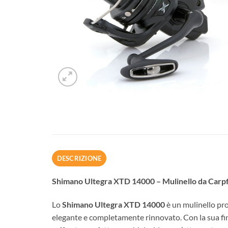
DESCRIZIONE
Shimano Ultegra XTD 14000 – Mulinello da Carpfi
Lo
Shimano Ultegra XTD 14000
è un mulinello pro
elegante e completamente rinnovato. Con la sua fi