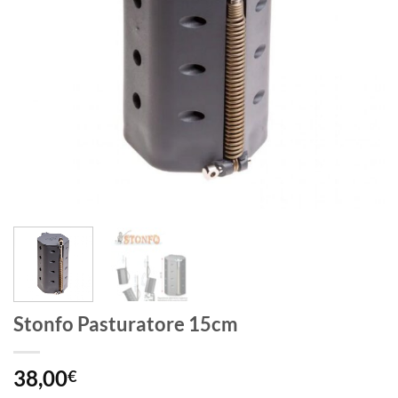
Stonfo Pasturatore 15cm
38,00
€