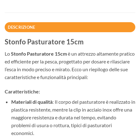
DESCRIZIONE
Stonfo Pasturatore 15cm
Lo
Stonfo Pasturatore 15cm
è un attrezzo altamente pratico
ed efficiente per la pesca, progettato per dosare e rilasciare
l’esca in modo preciso e mirato. Ecco un riepilogo delle sue
caratteristiche e funzionalità principali:
Caratteristiche:
Materiali di qualità
: Il corpo del pasturatore è realizzato in
plastica resistente, mentre la clip in acciaio inox offre una
maggiore resistenza e durata nel tempo, evitando
problemi di usura o rottura, tipici di pasturatori
economici.