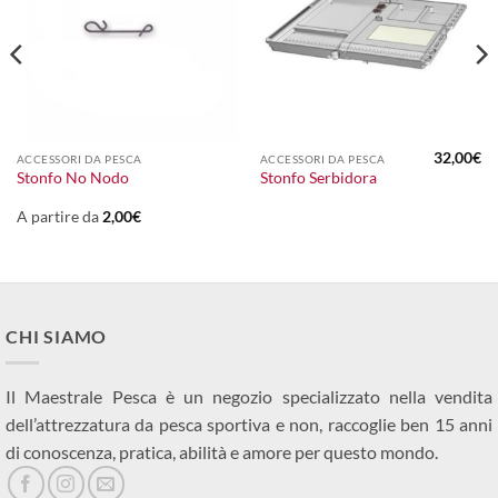
32,00
€
ACCESSORI DA PESCA
ACCESSORI DA PESCA
Stonfo No Nodo
Stonfo Serbidora
A partire da
2,00
€
CHI SIAMO
Il Maestrale Pesca è un negozio specializzato nella vendita
dell’attrezzatura da pesca sportiva e non, raccoglie ben 15 anni
di conoscenza, pratica, abilità e amore per questo mondo.