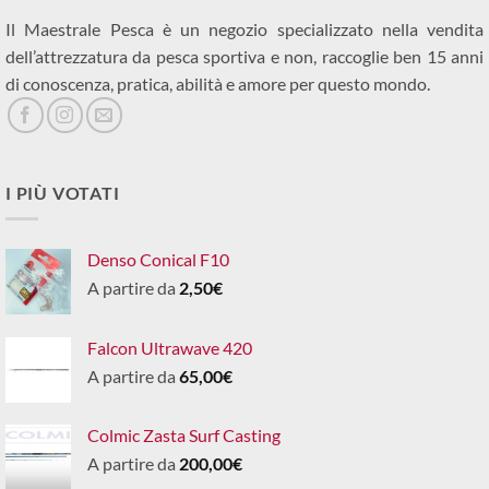
Il Maestrale Pesca è un negozio specializzato nella vendita
dell’attrezzatura da pesca sportiva e non, raccoglie ben 15 anni
di conoscenza, pratica, abilità e amore per questo mondo.
I PIÙ VOTATI
Denso Conical F10
A partire da
2,50
€
Falcon Ultrawave 420
A partire da
65,00
€
Colmic Zasta Surf Casting
A partire da
200,00
€