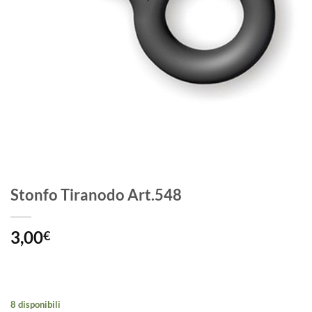
Stonfo Tiranodo Art.548
3,00
€
8 disponibili