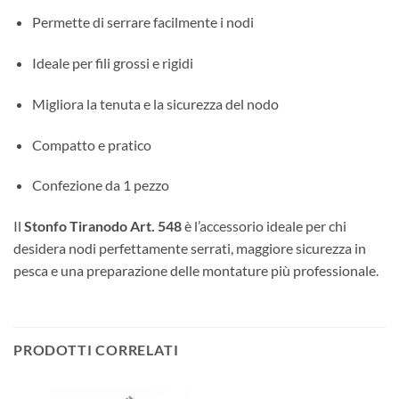
Permette di serrare facilmente i nodi
Ideale per fili grossi e rigidi
Migliora la tenuta e la sicurezza del nodo
Compatto e pratico
Confezione da 1 pezzo
Il
Stonfo Tiranodo Art. 548
è l’accessorio ideale per chi
desidera nodi perfettamente serrati, maggiore sicurezza in
pesca e una preparazione delle montature più professionale.
PRODOTTI CORRELATI