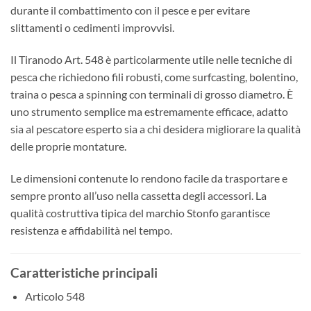
durante il combattimento con il pesce e per evitare
slittamenti o cedimenti improvvisi.
Il Tiranodo Art. 548 è particolarmente utile nelle tecniche di
pesca che richiedono fili robusti, come surfcasting, bolentino,
traina o pesca a spinning con terminali di grosso diametro. È
uno strumento semplice ma estremamente efficace, adatto
sia al pescatore esperto sia a chi desidera migliorare la qualità
delle proprie montature.
Le dimensioni contenute lo rendono facile da trasportare e
sempre pronto all’uso nella cassetta degli accessori. La
qualità costruttiva tipica del marchio Stonfo garantisce
resistenza e affidabilità nel tempo.
Caratteristiche principali
Articolo 548