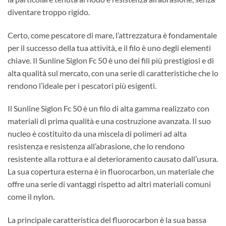
diventare troppo rigido.
Certo, come pescatore di mare, l’attrezzatura è fondamentale
per il successo della tua attività, e il filo è uno degli elementi
chiave. Il Sunline Siglon Fc 50 è uno dei fili più prestigiosi e di
alta qualità sul mercato, con una serie di caratteristiche che lo
rendono l’ideale per i pescatori più esigenti.
Il Sunline Siglon Fc 50 è un filo di alta gamma realizzato con
materiali di prima qualità e una costruzione avanzata. Il suo
nucleo è costituito da una miscela di polimeri ad alta
resistenza e resistenza all’abrasione, che lo rendono
resistente alla rottura e al deterioramento causato dall’usura.
La sua copertura esterna è in fluorocarbon, un materiale che
offre una serie di vantaggi rispetto ad altri materiali comuni
come il nylon.
La principale caratteristica del fluorocarbon è la sua bassa