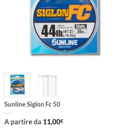
Sunline Siglon Fc 50
A partire da
11,00
€