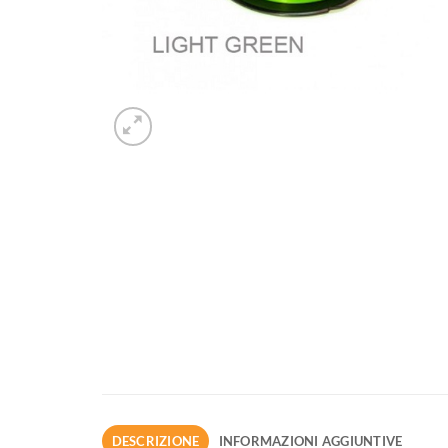
DESCRIZIONE
INFORMAZIONI AGGIUNTIVE