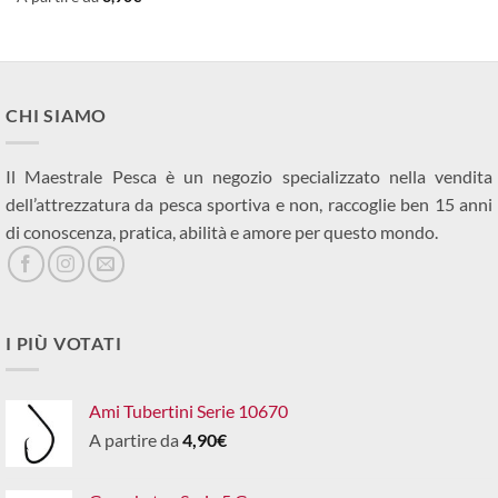
CHI SIAMO
Il Maestrale Pesca è un negozio specializzato nella vendita
dell’attrezzatura da pesca sportiva e non, raccoglie ben 15 anni
di conoscenza, pratica, abilità e amore per questo mondo.
I PIÙ VOTATI
Ami Tubertini Serie 10670
A partire da
4,90
€