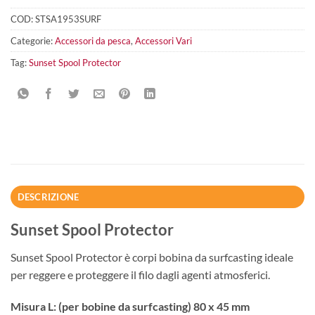
COD:
STSA1953SURF
Categorie:
Accessori da pesca
,
Accessori Vari
Tag:
Sunset Spool Protector
DESCRIZIONE
Sunset Spool Protector
Sunset Spool Protector è corpi bobina da surfcasting ideale
per reggere e proteggere il filo dagli agenti atmosferici.
Misura L: (per bobine da surfcasting) 80 x 45 mm