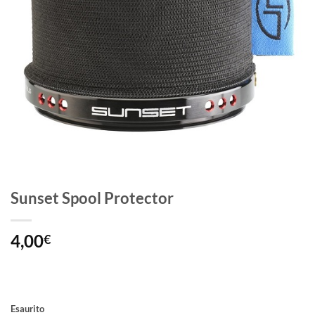
Sunset Spool Protector
4,00
€
Esaurito