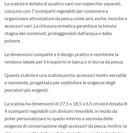
La scatola è dotata di quattro vani con coperchio separati,
ciascuno con 7 scomparti regolabili per contenere e
organizzare attrezzature da pesca come ami, esche, mosche e
accessori vari. La chiusura ermetica garantisce la tenuta
stagna dei contenuti, proteggendoli dall’acqua e dalla
polvere.
Le dimensioni compatte e il design pratico e resistente la
rendono ideale per il trasporto in barca o in borsa da pesca.
Questa scatola è una scatola porta-accessori molto versatile
e resistente, progettata per soddisfare le esigenze degli
pescatori più esigenti.
La scatola ha dimensioni di 27,5 x 18,5 x 6,5 cm ed è dotata di
4 scomparti regolabili con divisori rimovibili, in modo da
poter personalizzare lo spazio interno a seconda delle
esigenze di conservazione degli accessori da pesca. Inoltre, la