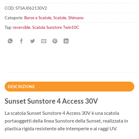
COD:
STSAJ062130V2
Categorie:
Borse e Scatole
,
Scatole
,
Shimano
Tag:
reversible
,
Scatola Sunstore Twin10C
DESCRIZIONE
Sunset Sunstore 4 Access 30V
La scatola Sunset Sunstore 4 Access 30V è una scatola
portaoggetti della linea Sunstore della Sunset, realizzata in
plastica rigida resistente alle intemperie e ai raggi UV.