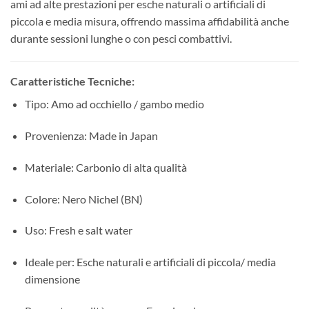
ami ad alte prestazioni per esche naturali o artificiali di
piccola e media misura, offrendo massima affidabilità anche
durante sessioni lunghe o con pesci combattivi.
Caratteristiche Tecniche:
Tipo: Amo ad occhiello / gambo medio
Provenienza: Made in Japan
Materiale: Carbonio di alta qualità
Colore: Nero Nichel (BN)
Uso: Fresh e salt water
Ideale per: Esche naturali e artificiali di piccola/ media
dimensione