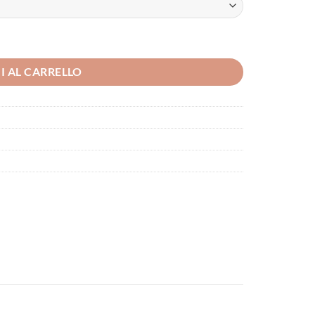
I AL CARRELLO