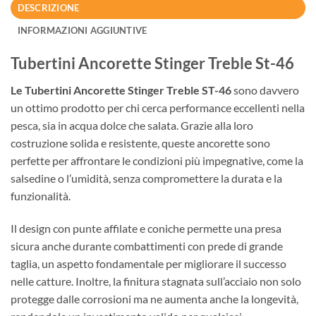
DESCRIZIONE
INFORMAZIONI AGGIUNTIVE
Tubertini Ancorette Stinger Treble St-46
Le Tubertini Ancorette Stinger Treble ST-46
sono davvero
un ottimo prodotto per chi cerca performance eccellenti nella
pesca, sia in acqua dolce che salata. Grazie alla loro
costruzione solida e resistente, queste ancorette sono
perfette per affrontare le condizioni più impegnative, come la
salsedine o l’umidità, senza compromettere la durata e la
funzionalità.
Il design con punte affilate e coniche permette una presa
sicura anche durante combattimenti con prede di grande
taglia, un aspetto fondamentale per migliorare il successo
nelle catture. Inoltre, la finitura stagnata sull’acciaio non solo
protegge dalle corrosioni ma ne aumenta anche la longevità,