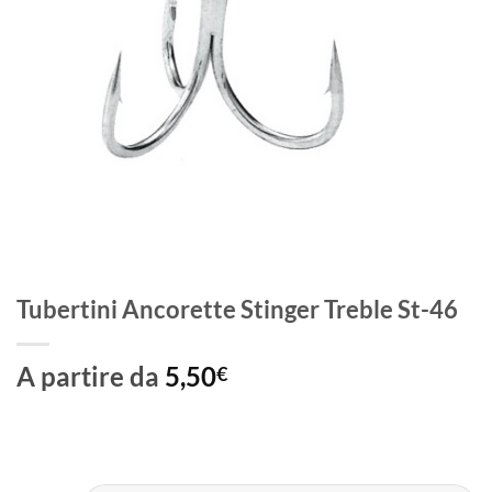
Tubertini Ancorette Stinger Treble St-46
A partire da
5,50
€