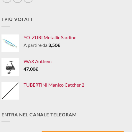
I PIÙ VOTATI
YO-ZURI Metallic Sardine
A partire da
3,50
€
WAX Anthem
47,00
€
TUBERTINI Manico Catcher 2
ENTRA NEL CANALE TELEGRAM