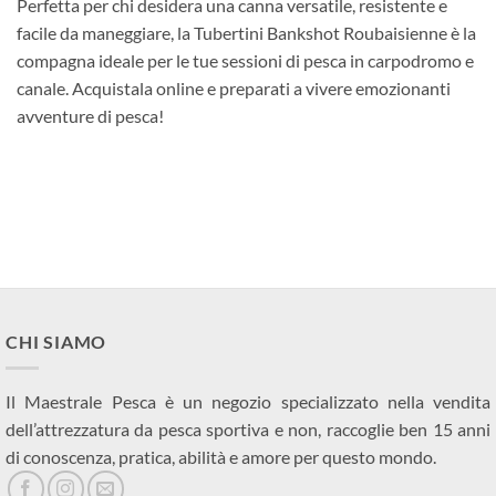
Perfetta per chi desidera una canna versatile, resistente e
facile da maneggiare, la Tubertini Bankshot Roubaisienne è la
compagna ideale per le tue sessioni di pesca in carpodromo e
canale. Acquistala online e preparati a vivere emozionanti
avventure di pesca!
CHI SIAMO
Il Maestrale Pesca è un negozio specializzato nella vendita
dell’attrezzatura da pesca sportiva e non, raccoglie ben 15 anni
di conoscenza, pratica, abilità e amore per questo mondo.