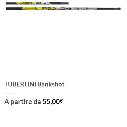
TUBERTINI Bankshot
A partire da
55,00
€