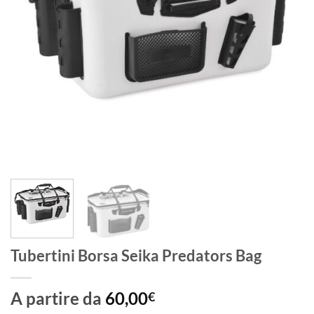
Tubertini Borsa Seika Predators Bag
A partire da
60,00
€