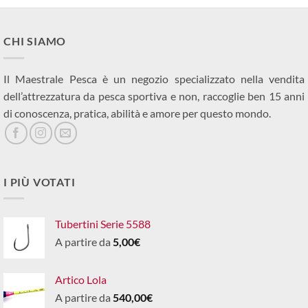
CHI SIAMO
Il Maestrale Pesca è un negozio specializzato nella vendita
dell’attrezzatura da pesca sportiva e non, raccoglie ben 15 anni
di conoscenza, pratica, abilità e amore per questo mondo.
I PIÙ VOTATI
Tubertini Serie 5588
A partire da
5,00
€
Artico Lola
A partire da
540,00
€