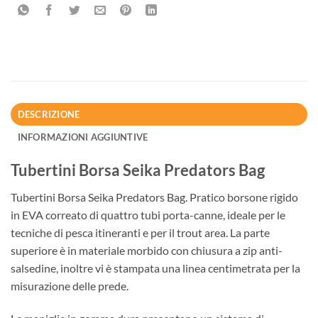
DESCRIZIONE
INFORMAZIONI AGGIUNTIVE
Tubertini Borsa Seika Predators Bag
Tubertini Borsa Seika Predators Bag. Pratico borsone rigido
in EVA correato di quattro tubi porta-canne, ideale per le
tecniche di pesca itineranti e per il trout area. La parte
superiore è in materiale morbido con chiusura a zip anti-
salsedine, inoltre vi è stampata una linea centimetrata per la
misurazione delle prede.