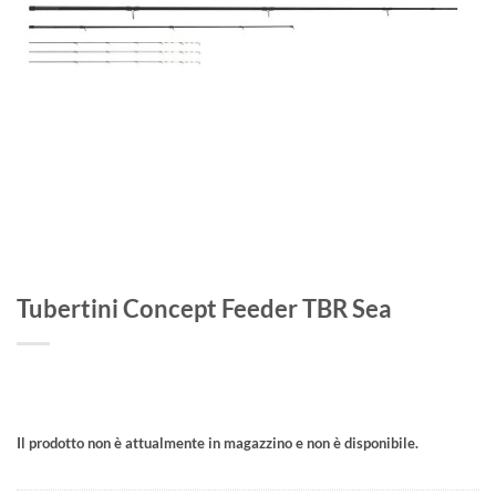
Tubertini Concept Feeder TBR Sea
Il prodotto non è attualmente in magazzino e non è disponibile.