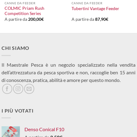
CANNE DA FEEDER
CANNE DA FEEDER
COLMIC Priam Rush
Tubertini Vantage Feeder
Competition Series
A partire da
200,00
€
A partire da
87,90
€
CHI SIAMO
Il Maestrale Pesca è un negozio specializzato nella vendita
dell’attrezzatura da pesca sportiva e non, raccoglie ben 15 anni
di conoscenza, pratica, abilità e amore per questo mondo.
I PIÙ VOTATI
Denso Conical F10