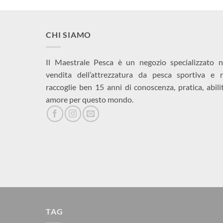
CHI SIAMO
Il Maestrale Pesca è un negozio specializzato n
vendita dell’attrezzatura da pesca sportiva e 
raccoglie ben 15 anni di conoscenza, pratica, abili
amore per questo mondo.
TAG