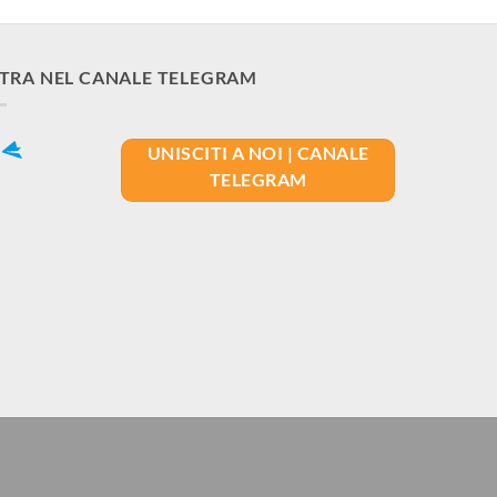
TRA NEL CANALE TELEGRAM
UNISCITI A NOI | CANALE
TELEGRAM