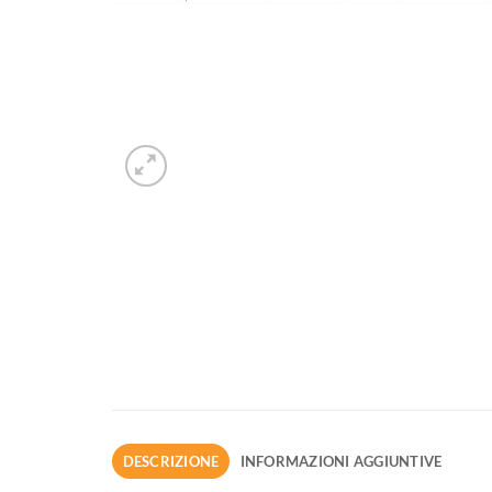
DESCRIZIONE
INFORMAZIONI AGGIUNTIVE