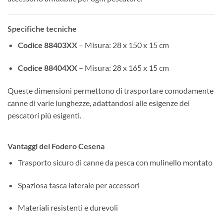
Specifiche tecniche
Codice 88403XX
– Misura: 28 x 150 x 15 cm
Codice 88404XX
– Misura: 28 x 165 x 15 cm
Queste dimensioni permettono di trasportare comodamente
canne di varie lunghezze, adattandosi alle esigenze dei
pescatori più esigenti.
Vantaggi del Fodero Cesena
Trasporto sicuro di canne da pesca con mulinello montato
Spaziosa tasca laterale per accessori
Materiali resistenti e durevoli