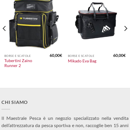
60,00
€
60,00
€
BORSE E SCATOLE
BORSE E SCATOLE
Tubertini Zaino
Mikado Eva Bag
Runner 2
CHI SIAMO
Il Maestrale Pesca è un negozio specializzato nella vendita
dell’attrezzatura da pesca sportiva e non, raccoglie ben 15 anni