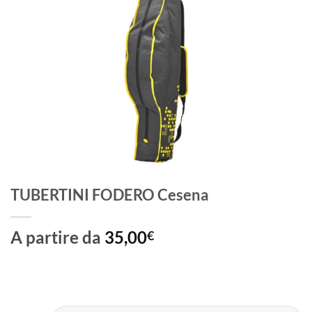
TUBERTINI FODERO Cesena
A partire da
35,00
€