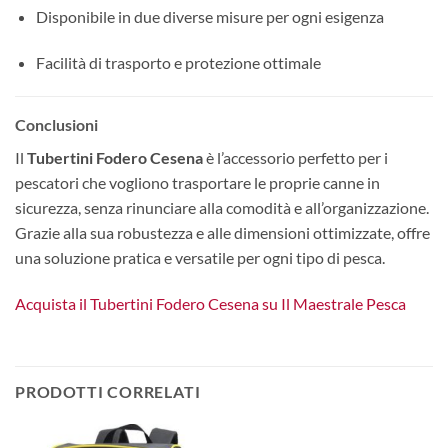
Disponibile in due diverse misure per ogni esigenza
Facilità di trasporto e protezione ottimale
Conclusioni
Il
Tubertini Fodero Cesena
è l’accessorio perfetto per i
pescatori che vogliono trasportare le proprie canne in
sicurezza, senza rinunciare alla comodità e all’organizzazione.
Grazie alla sua robustezza e alle dimensioni ottimizzate, offre
una soluzione pratica e versatile per ogni tipo di pesca.
Acquista il Tubertini Fodero Cesena su Il Maestrale Pesca
PRODOTTI CORRELATI