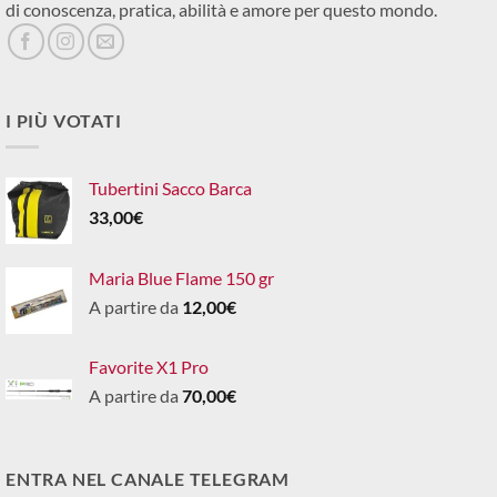
di conoscenza, pratica, abilità e amore per questo mondo.
I PIÙ VOTATI
Tubertini Sacco Barca
33,00
€
Maria Blue Flame 150 gr
A partire da
12,00
€
Favorite X1 Pro
A partire da
70,00
€
ENTRA NEL CANALE TELEGRAM