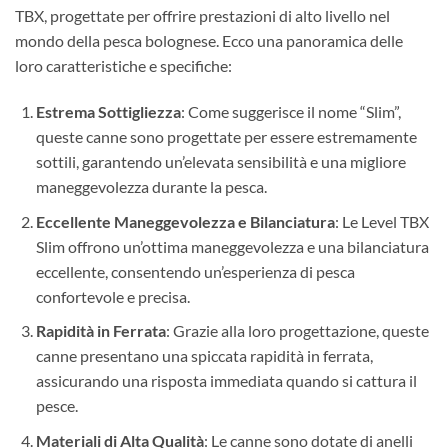
TBX, progettate per offrire prestazioni di alto livello nel
mondo della pesca bolognese. Ecco una panoramica delle
loro caratteristiche e specifiche:
Estrema Sottigliezza
: Come suggerisce il nome “Slim”,
queste canne sono progettate per essere estremamente
sottili, garantendo un’elevata sensibilità e una migliore
maneggevolezza durante la pesca.
Eccellente Maneggevolezza e Bilanciatura
: Le Level TBX
Slim offrono un’ottima maneggevolezza e una bilanciatura
eccellente, consentendo un’esperienza di pesca
confortevole e precisa.
Rapidità in Ferrata
: Grazie alla loro progettazione, queste
canne presentano una spiccata rapidità in ferrata,
assicurando una risposta immediata quando si cattura il
pesce.
Materiali di Alta Qualità
: Le canne sono dotate di anelli