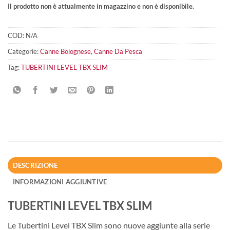
Il prodotto non è attualmente in magazzino e non è disponibile.
COD:
N/A
Categorie:
Canne Bolognese
,
Canne Da Pesca
Tag:
TUBERTINI LEVEL TBX SLIM
DESCRIZIONE
INFORMAZIONI AGGIUNTIVE
TUBERTINI LEVEL TBX SLIM
Le Tubertini Level TBX Slim sono nuove aggiunte alla serie