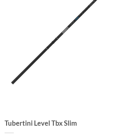
Tubertini Level Tbx Slim