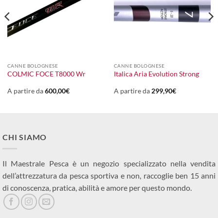
CANNE BOLOGNESE
CANNE BOLOGNESE
COLMIC FOCE T8000 Wr
Italica Aria Evolution Strong
A partire da
600,00
€
A partire da
299,90
€
CHI SIAMO
Il Maestrale Pesca è un negozio specializzato nella vendita
dell’attrezzatura da pesca sportiva e non, raccoglie ben 15 anni
di conoscenza, pratica, abilità e amore per questo mondo.