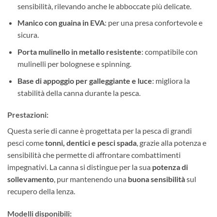
sensibilità, rilevando anche le abboccate più delicate.
Manico con guaina in EVA
: per una presa confortevole e
sicura.
Porta mulinello in metallo resistente
: compatibile con
mulinelli per bolognese e spinning.
Base di appoggio per galleggiante e luce
: migliora la
stabilità della canna durante la pesca.
Prestazioni:
Questa serie di canne è progettata per la pesca di grandi
pesci come
tonni, dentici e pesci spada
, grazie alla potenza e
sensibilità che permette di affrontare combattimenti
impegnativi. La canna si distingue per la sua
potenza di
sollevamento
, pur mantenendo una
buona sensibilità
sul
recupero della lenza.
Modelli disponibili: