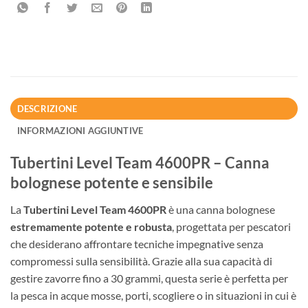
DESCRIZIONE
INFORMAZIONI AGGIUNTIVE
Tubertini Level Team 4600PR – Canna
bolognese potente e sensibile
La
Tubertini Level Team 4600PR
è una canna bolognese
estremamente potente e robusta
, progettata per pescatori
che desiderano affrontare tecniche impegnative senza
compromessi sulla sensibilità. Grazie alla sua capacità di
gestire zavorre fino a 30 grammi, questa serie è perfetta per
la pesca in acque mosse, porti, scogliere o in situazioni in cui è