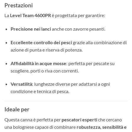
Prestazioni
La
Level Team 4600PR
è progettata per garantire:
Precisione nei lanci
anche con zavorre pesanti.
Eccellente controllo dei pesci
grazie alla combinazione di
azione di punta e riserva di potenza.
Affidabilità in acque mosse
: perfetta per pescate su
scogliere, porti o riva con correnti.
Versatilità
: lunghezze diverse per adattarsi a ogni
condizione e tecnica di pesca.
Ideale per
Questa canna è perfetta per
pescatori esperti
che cercano
una bolognese capace di combinare
robustezza, sensibilità e