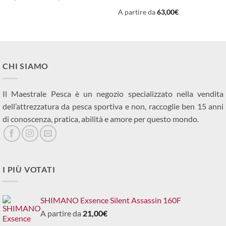
A partire da
63,00
€
CHI SIAMO
Il Maestrale Pesca è un negozio specializzato nella vendita
dell’attrezzatura da pesca sportiva e non, raccoglie ben 15 anni
di conoscenza, pratica, abilità e amore per questo mondo.
I PIÙ VOTATI
SHIMANO Exsence Silent Assassin 160F
A partire da
21,00
€