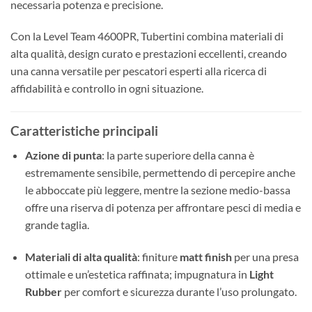
necessaria potenza e precisione.
Con la Level Team 4600PR, Tubertini combina materiali di
alta qualità, design curato e prestazioni eccellenti, creando
una canna versatile per pescatori esperti alla ricerca di
affidabilità e controllo in ogni situazione.
Caratteristiche principali
Azione di punta
: la parte superiore della canna è
estremamente sensibile, permettendo di percepire anche
le abboccate più leggere, mentre la sezione medio-bassa
offre una riserva di potenza per affrontare pesci di media e
grande taglia.
Materiali di alta qualità
: finiture
matt finish
per una presa
ottimale e un’estetica raffinata; impugnatura in
Light
Rubber
per comfort e sicurezza durante l’uso prolungato.