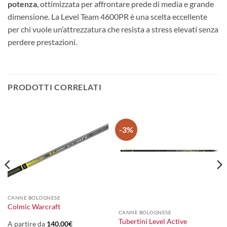
potenza
, ottimizzata per affrontare prede di media e grande
dimensione. La Level Team 4600PR è una scelta eccellente
per chi vuole un’attrezzatura che resista a stress elevati senza
perdere prestazioni.
PRODOTTI CORRELATI
-3%
CANNE BOLOGNESE
Colmic Warcraft
CANNE BOLOGNESE
Tubertini Level Active
A partire da
140,00
€