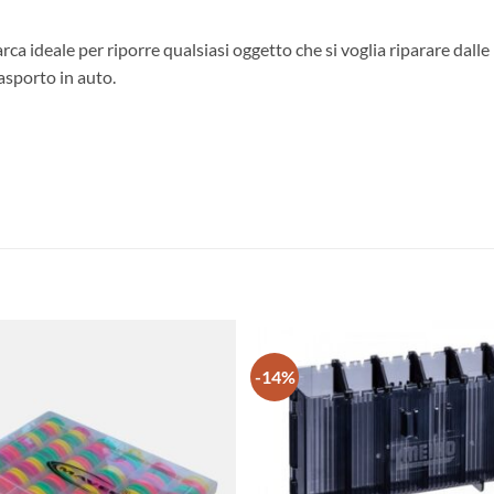
rca ideale per riporre qualsiasi oggetto che si voglia riparare dalle
asporto in auto.
-14%