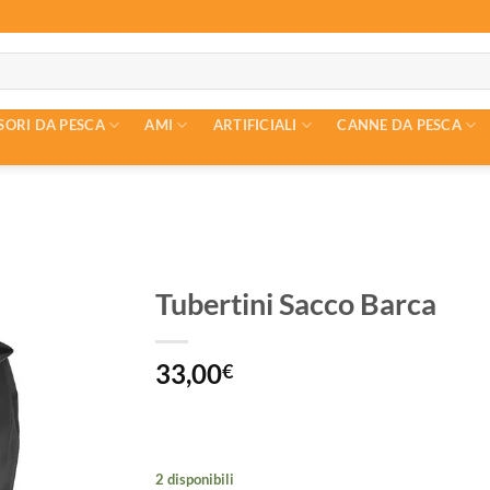
SORI DA PESCA
AMI
ARTIFICIALI
CANNE DA PESCA
Tubertini Sacco Barca
33,00
€
2 disponibili