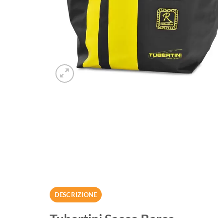
DESCRIZIONE