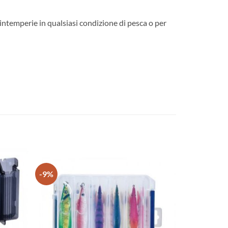
 intemperie in qualsiasi condizione di pesca o per
-9%