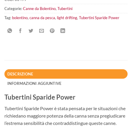
Categorie:
Canne da Bolentino
,
Tubertini
Tag:
bolentino
,
canna da pesca
,
light drifting
,
Tubertini Sparide Power
DESCRIZIONE
INFORMAZIONI AGGIUNTIVE
Tubertini Sparide Power
Tubertini Sparide Power è stata pensata per le situazioni che
richiedano maggiore potenza della canna senza pregiudicare
l’estrema sensibilità che contraddistingue queste canne.