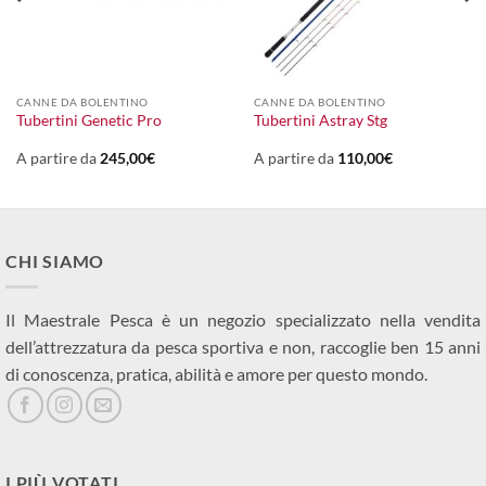
CANNE DA BOLENTINO
CANNE DA BOLENTINO
Tubertini Genetic Pro
Tubertini Astray Stg
A partire da
245,00
€
A partire da
110,00
€
CHI SIAMO
Il Maestrale Pesca è un negozio specializzato nella vendita
dell’attrezzatura da pesca sportiva e non, raccoglie ben 15 anni
di conoscenza, pratica, abilità e amore per questo mondo.
I PIÙ VOTATI