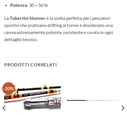
Potenza
: 30 ÷ 50 lb
La
Tubertini Stunner
è la scelta perfetta per i pescatori
sportivi che praticano drifting al tonno e desiderano una
canna estremamente potente, resistente e curata in ogni
dettaglio tecnico.
PRODOTTI CORRELATI
-20%