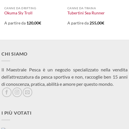
CANNE DA DRIFTING
CANNE DA TRAINA
Okuma Sly Troll
Tubertini Sea Runner
A partire da
120,00
€
A partire da
255,00
€
CHI SIAMO
Il Maestrale Pesca è un negozio specializzato nella vendita
dell’attrezzatura da pesca sportiva e non, raccoglie ben 15 anni
di conoscenza, pratica, abilità e amore per questo mondo.
I PIÙ VOTATI