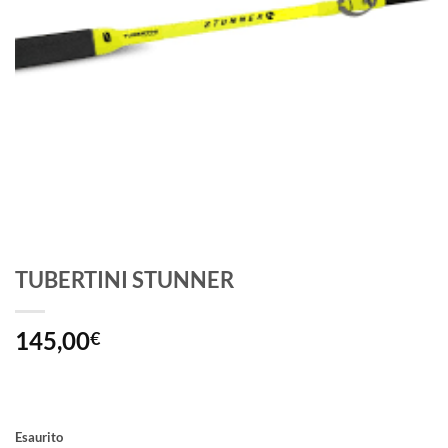
TUBERTINI STUNNER
145,00
€
Esaurito