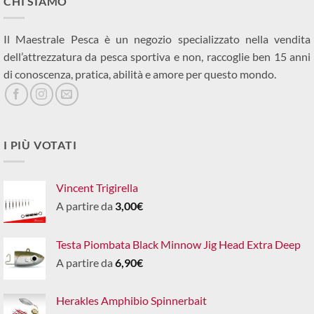
CHI SIAMO
Il Maestrale Pesca è un negozio specializzato nella vendita
dell’attrezzatura da pesca sportiva e non, raccoglie ben 15 anni
di conoscenza, pratica, abilità e amore per questo mondo.
I PIÙ VOTATI
Vincent Trigirella
A partire da
3,00
€
Testa Piombata Black Minnow Jig Head Extra Deep
A partire da
6,90
€
Herakles Amphibio Spinnerbait