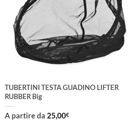
TUBERTINI TESTA GUADINO LIFTER
RUBBER Big
A partire da
25,00
€