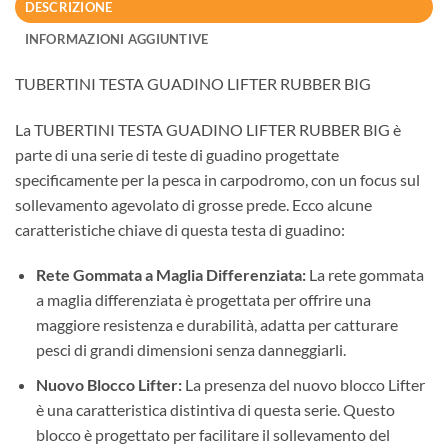
DESCRIZIONE
INFORMAZIONI AGGIUNTIVE
TUBERTINI TESTA GUADINO LIFTER RUBBER BIG
La TUBERTINI TESTA GUADINO LIFTER RUBBER BIG è
parte di una serie di teste di guadino progettate
specificamente per la pesca in carpodromo, con un focus sul
sollevamento agevolato di grosse prede. Ecco alcune
caratteristiche chiave di questa testa di guadino:
Rete Gommata a Maglia Differenziata:
La rete gommata
a maglia differenziata è progettata per offrire una
maggiore resistenza e durabilità, adatta per catturare
pesci di grandi dimensioni senza danneggiarli.
Nuovo Blocco Lifter:
La presenza del nuovo blocco Lifter
è una caratteristica distintiva di questa serie. Questo
blocco è progettato per facilitare il sollevamento del