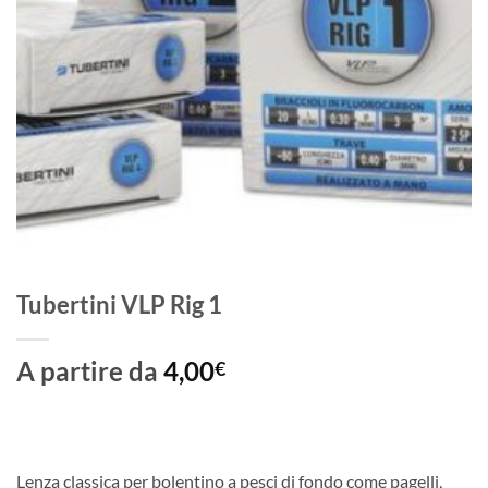
Tubertini VLP Rig 1
A partire da
4,00
€
Lenza classica per bolentino a pesci di fondo come pagelli,