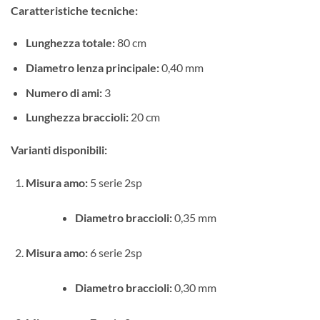
Caratteristiche tecniche:
Lunghezza totale:
80 cm
Diametro lenza principale:
0,40 mm
Numero di ami:
3
Lunghezza braccioli:
20 cm
Varianti disponibili:
Misura amo:
5 serie 2sp
Diametro braccioli:
0,35 mm
Misura amo:
6 serie 2sp
Diametro braccioli:
0,30 mm