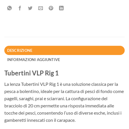
DESCRIZIONE
INFORMAZIONI AGGIUNTIVE
Tubertini VLP Rig 1
La lenza Tubertini VLP Rig 1 è una soluzione classica per la
pesca a bolentino, ideale per la cattura di pesci di fondo come
pagelli, saraghi, prai e sciarrani. La configurazione del
bracciolo di 20 cm permette una risposta immediata alle
tocche dei pesci, consentendo l’uso di diverse esche, inclusi i
gamberetti innescati con il carapace.