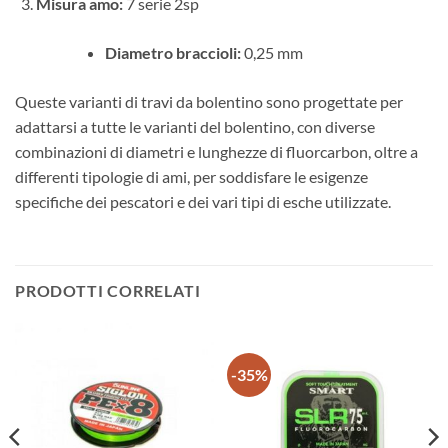
Misura amo:
7 serie 2sp
Diametro braccioli:
0,25 mm
Queste varianti di travi da bolentino sono progettate per
adattarsi a tutte le varianti del bolentino, con diverse
combinazioni di diametri e lunghezze di fluorcarbon, oltre a
differenti tipologie di ami, per soddisfare le esigenze
specifiche dei pescatori e dei vari tipi di esche utilizzate.
PRODOTTI CORRELATI
-35%