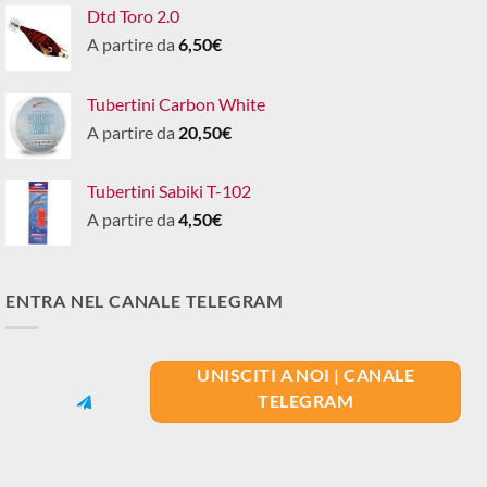
Dtd Toro 2.0
A partire da
6,50
€
Tubertini Carbon White
A partire da
20,50
€
Tubertini Sabiki T-102
A partire da
4,50
€
ENTRA NEL CANALE TELEGRAM
UNISCITI A NOI | CANALE
TELEGRAM