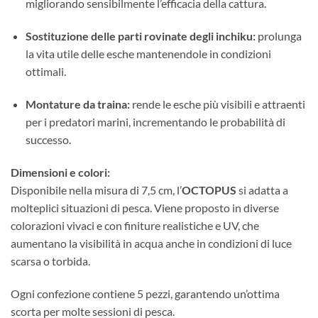
migliorando sensibilmente l’efficacia della cattura.
Sostituzione delle parti rovinate degli inchiku:
prolunga
la vita utile delle esche mantenendole in condizioni
ottimali.
Montature da traina:
rende le esche più visibili e attraenti
per i predatori marini, incrementando le probabilità di
successo.
Dimensioni e colori:
Disponibile nella misura di 7,5 cm, l’
OCTOPUS
si adatta a
molteplici situazioni di pesca. Viene proposto in diverse
colorazioni vivaci e con finiture realistiche e UV, che
aumentano la visibilità in acqua anche in condizioni di luce
scarsa o torbida.
Ogni confezione contiene 5 pezzi, garantendo un’ottima
scorta per molte sessioni di pesca.