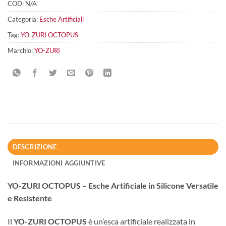
COD:
N/A
Categoria:
Esche Artificiali
Tag:
YO-ZURI OCTOPUS
Marchio:
YO-ZURI
DESCRIZIONE
INFORMAZIONI AGGIUNTIVE
YO-ZURI OCTOPUS – Esche Artificiale in Silicone Versatile
e Resistente
Il
YO-ZURI OCTOPUS
è un’esca artificiale realizzata in