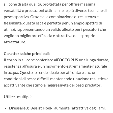
silicone di alta qualità, progettata per offrire massima
versatilità e prestazioni ottimali nelle più diverse tecniche di
pesca sportiva. Grazie alla combinazione di resistenza e
flessibilità, questa esca è perfetta per un ampio spettro di
utilizzi, rappresentando un valido alleato per i pescatori che
vogliono migliorare efficacia e attrattiva delle proprie
attrezzature.
Caratteristiche principali:
Il corpo in silicone conferisce all’
OCTOPUS
una lunga durata,
resistenza all’usura e un movimento estremamente naturale
in acqua. Questo lo rende ideale per affrontare anche
condizioni di pesca difficili, mantenendo un’azione realistica e
accattivante che stimola l’aggressività dei pesci predatori.
Utilizzi multipli:
Dressare gli Assist Hook:
aumenta l’attrattiva degli ami,