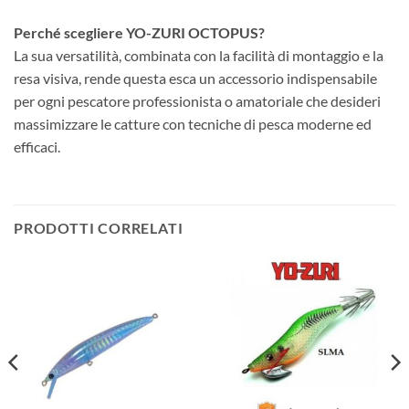
Perché scegliere YO-ZURI OCTOPUS?
La sua versatilità, combinata con la facilità di montaggio e la
resa visiva, rende questa esca un accessorio indispensabile
per ogni pescatore professionista o amatoriale che desideri
massimizzare le catture con tecniche di pesca moderne ed
efficaci.
PRODOTTI CORRELATI