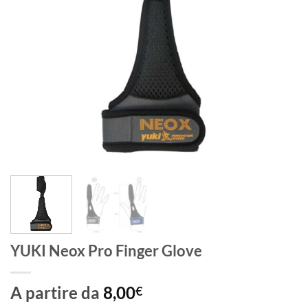
YUKI Neox Pro Finger Glove
A partire da
8,00
€