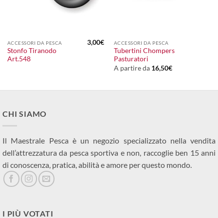
3,00
€
ACCESSORI DA PESCA
ACCESSORI DA PESCA
Stonfo Tiranodo
Tubertini Chompers
Art.548
Pasturatori
A partire da
16,50
€
CHI SIAMO
Il Maestrale Pesca è un negozio specializzato nella vendita
dell’attrezzatura da pesca sportiva e non, raccoglie ben 15 anni
di conoscenza, pratica, abilità e amore per questo mondo.
I PIÙ VOTATI