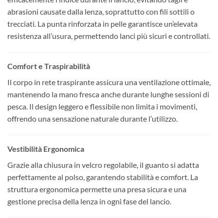
abrasioni causate dalla lenza, soprattutto con fili sottili o
trecciati. La punta rinforzata in pelle garantisce un’elevata
resistenza all’usura, permettendo lanci più sicuri e controllati.
Comfort e Traspirabilità
Il corpo in rete traspirante assicura una ventilazione ottimale,
mantenendo la mano fresca anche durante lunghe sessioni di
pesca. Il design leggero e flessibile non limita i movimenti,
offrendo una sensazione naturale durante l’utilizzo.
Vestibilità Ergonomica
Grazie alla chiusura in velcro regolabile, il guanto si adatta
perfettamente al polso, garantendo stabilità e comfort. La
struttura ergonomica permette una presa sicura e una
gestione precisa della lenza in ogni fase del lancio.