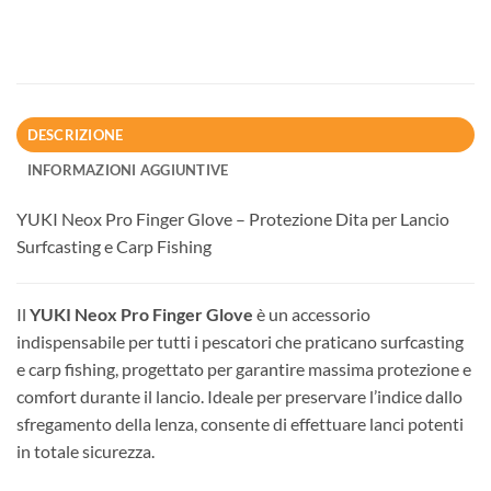
DESCRIZIONE
INFORMAZIONI AGGIUNTIVE
YUKI Neox Pro Finger Glove – Protezione Dita per Lancio
Surfcasting e Carp Fishing
Il
YUKI Neox Pro Finger Glove
è un accessorio
indispensabile per tutti i pescatori che praticano surfcasting
e carp fishing, progettato per garantire massima protezione e
comfort durante il lancio. Ideale per preservare l’indice dallo
sfregamento della lenza, consente di effettuare lanci potenti
in totale sicurezza.