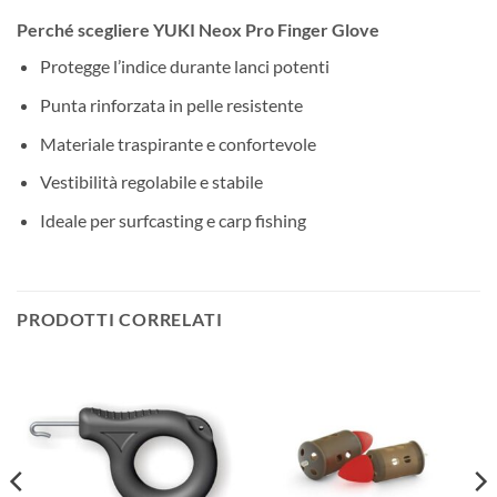
Perché scegliere YUKI Neox Pro Finger Glove
Protegge l’indice durante lanci potenti
Punta rinforzata in pelle resistente
Materiale traspirante e confortevole
Vestibilità regolabile e stabile
Ideale per surfcasting e carp fishing
PRODOTTI CORRELATI