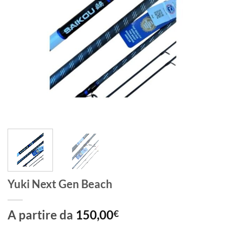
Yuki Next Gen Beach
A partire da
150,00
€