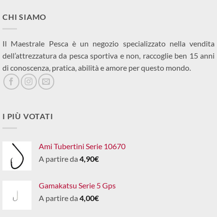
CHI SIAMO
Il Maestrale Pesca è un negozio specializzato nella vendita
dell’attrezzatura da pesca sportiva e non, raccoglie ben 15 anni
di conoscenza, pratica, abilità e amore per questo mondo.
I PIÙ VOTATI
Ami Tubertini Serie 10670
A partire da
4,90
€
Gamakatsu Serie 5 Gps
A partire da
4,00
€