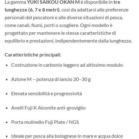
La gamma
YUKI SAIKOU OKAN M
è disponibile in
tre
lunghezze (6, 7 e 8 metri)
, così da adattarsi alle preferenze
personali del pescatore e alle diverse situazioni di pesca,
come canali, fiumi, porti o scogliere. Ogni modello è
progettato per mantenere le stesse caratteristiche di
equilibrio e prestazioni, indipendentemente dalla lunghezza.
Caratteristiche principali:
Costruzione in carbonio leggero ad altissimo modulo
Azione M – potenza di lancio 20–30 g
Elevata sensibilità e progressività
Anelli Fuji K Alconite anti-groviglio
Porta mulinello Fuji Plate / NGS
Ideale per pesca alla bolognese in mare e acqua dolce