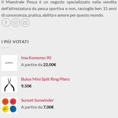
Il Maestrale Pesca è un negozio specializzato nella vendita
dell’attrezzatura da pesca sportiva e non, raccoglie ben 15 anni
di conoscenza, pratica, abilità e amore per questo mondo.
I PIÙ VOTATI
Ima Komomo 90
A partire da
22,00
€
Bulox Mini Split Ring Pliers
9,50
€
Sunset Sunwinder
A partire da
7,00
€