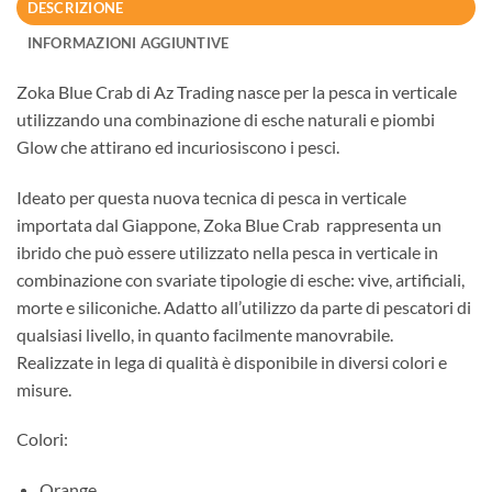
DESCRIZIONE
INFORMAZIONI AGGIUNTIVE
Zoka Blue Crab di Az Trading nasce per la pesca in verticale
utilizzando una combinazione di esche naturali e piombi
Glow che attirano ed incuriosiscono i pesci.
Ideato per questa nuova tecnica di pesca in verticale
importata dal Giappone, Zoka Blue Crab rappresenta un
ibrido che può essere utilizzato nella pesca in verticale in
combinazione con svariate tipologie di esche: vive, artificiali,
morte e siliconiche. Adatto all’utilizzo da parte di pescatori di
qualsiasi livello, in quanto facilmente manovrabile.
Realizzate in lega di qualità è disponibile in diversi colori e
misure.
Colori:
Orange