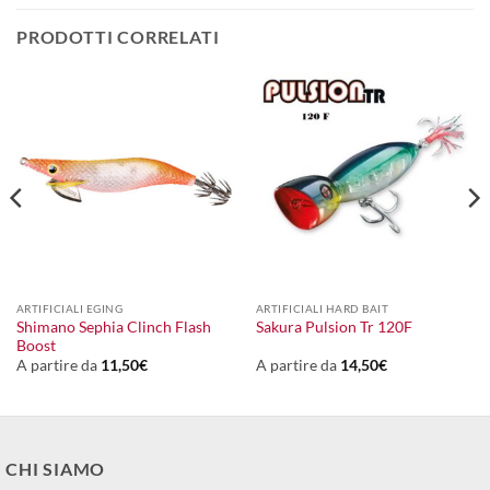
PRODOTTI CORRELATI
ARTIFICIALI EGING
ARTIFICIALI HARD BAIT
Shimano Sephia Clinch Flash
Sakura Pulsion Tr 120F
Boost
A partire da
11,50
€
A partire da
14,50
€
CHI SIAMO