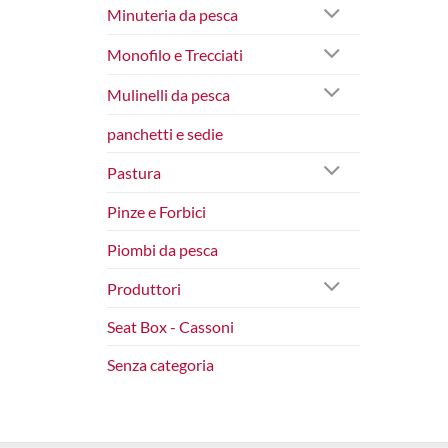
Minuteria da pesca
Monofilo e Trecciati
Mulinelli da pesca
panchetti e sedie
Pastura
Pinze e Forbici
Piombi da pesca
Produttori
Seat Box - Cassoni
Senza categoria