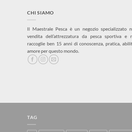
CHI SIAMO
Il Maestrale Pesca è un negozio specializzato n
vendita dell’attrezzatura da pesca sportiva e 
raccoglie ben 15 anni di conoscenza, pratica, abili
amore per questo mondo.
TAG