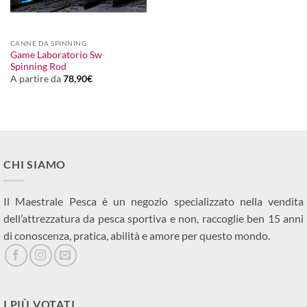
CANNE DA SPINNING
Game Laboratorio Sw
Spinning Rod
A partire da
78,90
€
CHI SIAMO
Il Maestrale Pesca è un negozio specializzato nella vendita
dell’attrezzatura da pesca sportiva e non, raccoglie ben 15 anni
di conoscenza, pratica, abilità e amore per questo mondo.
I PIÙ VOTATI